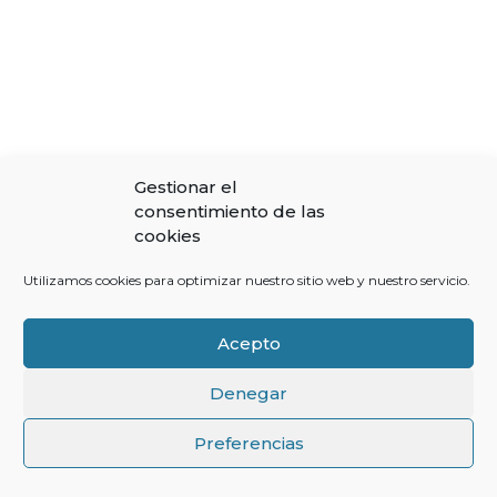
Gestionar el
consentimiento de las
cookies
Utilizamos cookies para optimizar nuestro sitio web y nuestro servicio.
Acepto
Denegar
↑
Preferencias