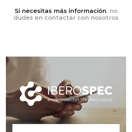
Si necesitas más información
, no
dudes en contactar con nosotros