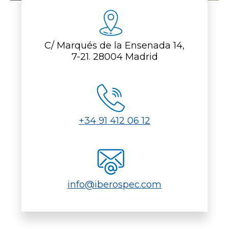
C/ Marqués de la Ensenada 14,
7-21. 28004 Madrid
+34 91 412 06 12
info@iberospec.com