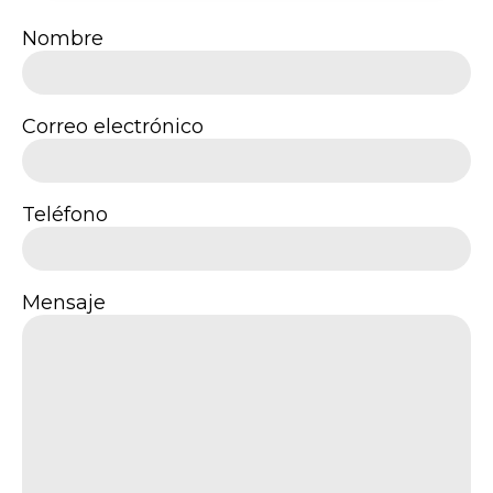
Nombre
Correo electrónico
Teléfono
Mensaje