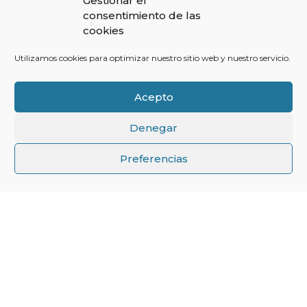
Gestionar el
consentimiento de las
cookies
Utilizamos cookies para optimizar nuestro sitio web y nuestro servicio.
Acepto
Denegar
↑
Preferencias