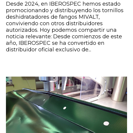
Desde 2024, en IBEROSPEC hemos estado
promocionando y distribuyendo los tornillos
deshidratadores de fangos MIVALT,
conviviendo con otros distribuidores
autorizados. Hoy podemos compartir una
noticia relevante: Desde comienzos de este
año, IBEROSPEC se ha convertido en
distribuidor oficial exclusivo de...