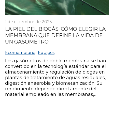
1 de diciembre de 2025
LA PIEL DEL BIOGÁS: CÓMO ELEGIR LA
MEMBRANA QUE DEFINE LA VIDA DE
UN GASÓMETRO
Ecomembrane
Equipos
Los gasómetros de doble membrana se han
convertido en la tecnología estándar para el
almacenamiento y regulación de biogás en
plantas de tratamiento de aguas residuales,
digestión anaerobia y biometanización. Su
rendimiento depende directamente del
material empleado en las membranas,...