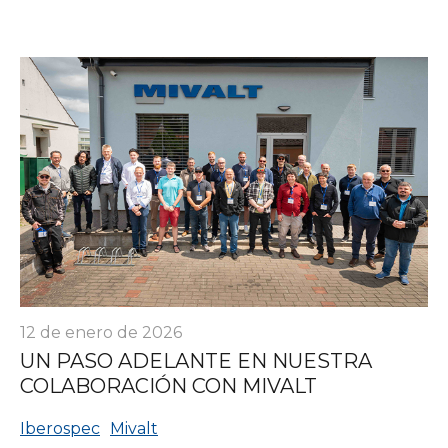
12 de enero de 2026
UN PASO ADELANTE EN NUESTRA
COLABORACIÓN CON MIVALT
Iberospec
Mivalt