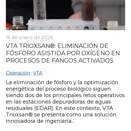
16 de enero de 2026
VTA TRIOXSAN®: ELIMINACIÓN DE
FÓSFORO ASISTIDA POR OXÍGENO EN
PROCESOS DE FANGOS ACTIVADOS
Operación
VTA
La eliminación de fósforo y la optimización
energética del proceso biológico siguen
siendo dos de los principales retos operativos
en las estaciones depuradoras de aguas
residuales (EDAR). En este contexto, VTA
Trioxsan® se presenta como una solución
innovadora de ingeniería...