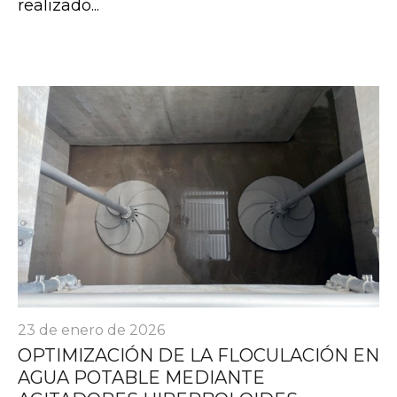
realizado...
23 de enero de 2026
OPTIMIZACIÓN DE LA FLOCULACIÓN EN
AGUA POTABLE MEDIANTE