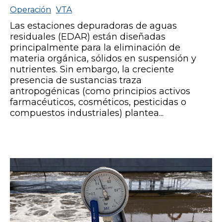
Operación
VTA
Las estaciones depuradoras de aguas
residuales (EDAR) están diseñadas
principalmente para la eliminación de
materia orgánica, sólidos en suspensión y
nutrientes. Sin embargo, la creciente
presencia de sustancias traza
antropogénicas (como principios activos
farmacéuticos, cosméticos, pesticidas o
compuestos industriales) plantea...