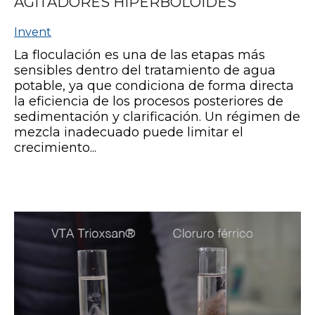
AGITADORES HIPERBOLOIDES
Invent
La floculación es una de las etapas más
sensibles dentro del tratamiento de agua
potable, ya que condiciona de forma directa
la eficiencia de los procesos posteriores de
sedimentación y clarificación. Un régimen de
mezcla inadecuado puede limitar el
crecimiento...