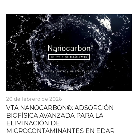
20 de febrero de 2026
VTA NANOCARBON®: ADSORCIÓN
BIOFÍSICA AVANZADA PARA LA
ELIMINACIÓN DE
MICROCONTAMINANTES EN EDAR