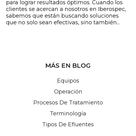
para lograr resultados óptimos. Cuando los
clientes se acercan a nosotros en Iberospec,
sabemos que están buscando soluciones
que no solo sean efectivas, sino también...
MÁS EN BLOG
Equipos
Operación
Procesos De Tratamiento
Terminología
Tipos De Efluentes