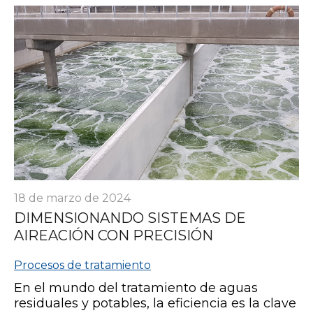
18 de marzo de 2024
DIMENSIONANDO SISTEMAS DE
AIREACIÓN CON PRECISIÓN
Procesos de tratamiento
En el mundo del tratamiento de aguas
residuales y potables, la eficiencia es la clave