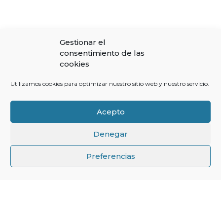
Gestionar el
consentimiento de las
cookies
Utilizamos cookies para optimizar nuestro sitio web y nuestro servicio.
Acepto
Denegar
↑
Preferencias