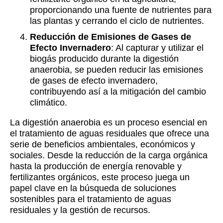
proporcionando una fuente de nutrientes para
las plantas y cerrando el ciclo de nutrientes.
Reducción de Emisiones de Gases de
Efecto Invernadero
: Al capturar y utilizar el
biogás producido durante la digestión
anaerobia, se pueden reducir las emisiones
de gases de efecto invernadero,
contribuyendo así a la mitigación del cambio
climático.
La digestión anaerobia es un proceso esencial en
el tratamiento de aguas residuales que ofrece una
serie de beneficios ambientales, económicos y
sociales. Desde la reducción de la carga orgánica
hasta la producción de energía renovable y
fertilizantes orgánicos, este proceso juega un
papel clave en la búsqueda de soluciones
sostenibles para el tratamiento de aguas
residuales y la gestión de recursos.