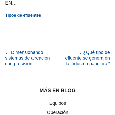
EN...
Tipos de efluentes
←
Dimensionando
→
¿Qué tipo de
sistemas de aireación
efluente se genera en
con precisión
la industria papelera?
MÁS EN BLOG
Equipos
Operación