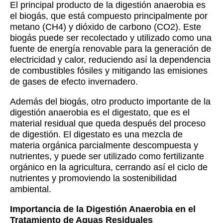
El principal producto de la digestión anaerobia es
el biogás, que está compuesto principalmente por
metano (CH4) y dióxido de carbono (CO2). Este
biogás puede ser recolectado y utilizado como una
fuente de energía renovable para la generación de
electricidad y calor, reduciendo así la dependencia
de combustibles fósiles y mitigando las emisiones
de gases de efecto invernadero.
Además del biogás, otro producto importante de la
digestión anaerobia es el digestato, que es el
material residual que queda después del proceso
de digestión. El digestato es una mezcla de
materia orgánica parcialmente descompuesta y
nutrientes, y puede ser utilizado como fertilizante
orgánico en la agricultura, cerrando así el ciclo de
nutrientes y promoviendo la sostenibilidad
ambiental.
Importancia de la Digestión Anaerobia en el
Tratamiento de Aguas Residuales