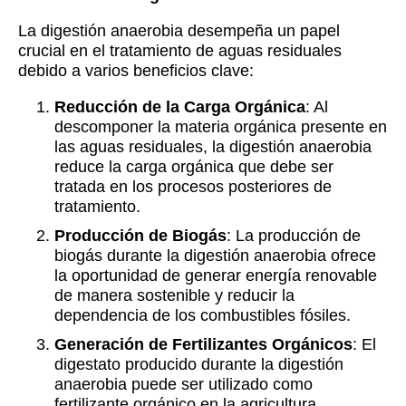
La digestión anaerobia desempeña un papel
crucial en el tratamiento de aguas residuales
debido a varios beneficios clave:
Reducción de la Carga Orgánica
: Al
descomponer la materia orgánica presente en
las aguas residuales, la digestión anaerobia
reduce la carga orgánica que debe ser
tratada en los procesos posteriores de
tratamiento.
Producción de Biogás
: La producción de
biogás durante la digestión anaerobia ofrece
la oportunidad de generar energía renovable
de manera sostenible y reducir la
dependencia de los combustibles fósiles.
Generación de Fertilizantes Orgánicos
: El
digestato producido durante la digestión
anaerobia puede ser utilizado como
fertilizante orgánico en la agricultura,