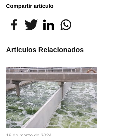
Compartir artículo
Artículos Relacionados
18 de marzo de 2024