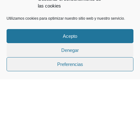
las cookies
Utilizamos cookies para optimizar nuestro sitio web y nuestro servicio.
Acepto
Denegar
↑
Preferencias