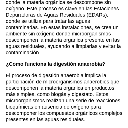
donde la materia orgánica se descompone sin
oxígeno. Este proceso es clave en las Estaciones
Depuradoras de Aguas Residuales (EDARs),
donde se utiliza para tratar las aguas
contaminadas. En estas instalaciones, se crea un
ambiente sin oxígeno donde microorganismos
descomponen la materia orgánica presente en las
aguas residuales, ayudando a limpiarlas y evitar la
contaminación.
¿Cómo funciona la digestión anaerobia?
El proceso de digestión anaerobia implica la
participación de microorganismos anaerobios que
descomponen la materia orgánica en productos
más simples, como biogás y digestato. Estos
microorganismos realizan una serie de reacciones
bioquímicas en ausencia de oxígeno para
descomponer los compuestos orgánicos complejos
presentes en las aguas residuales.