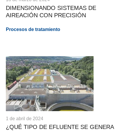
DIMENSIONANDO SISTEMAS DE
AIREACIÓN CON PRECISIÓN
Procesos de tratamiento
1 de abril de 2024
¿QUÉ TIPO DE EFLUENTE SE GENERA