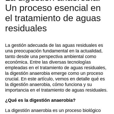
Un proceso esencial en
el tratamiento de aguas
residuales
La gestión adecuada de las aguas residuales es
una preocupación fundamental en la actualidad,
tanto desde una perspectiva ambiental como
económica. Entre las diversas tecnologías
empleadas en el tratamiento de aguas residuales,
la digestión anaerobia emerge como un proceso
crucial. En este artículo, vemos en detalle qué es
la digestión anaerobia, cómo funciona y su
importancia en el tratamiento de aguas residuales.
¿Qué es la digestión anaerobia?
La digestión anaerobia es un proceso biológico