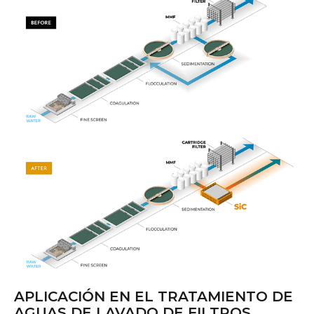
APLICACIÓN EN EL TRATAMIENTO DE
AGUAS DE LAVADO DE FILTROS