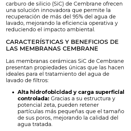
carburo de silicio (SiC) de Cembrane ofrecen
una solución innovadora que permite la
recuperación de más del 95% del agua de
lavado, mejorando la eficiencia operativa y
reduciendo el impacto ambiental.
CARACTERÍSTICAS Y BENEFICIOS DE
LAS MEMBRANAS CEMBRANE
Las membranas cerámicas SiC de Cembrane
presentan propiedades únicas que las hacen
ideales para el tratamiento del agua de
lavado de filtros:
Alta hidrofobicidad y carga superficial
controlada:
Gracias a su estructura y
potencial zeta, pueden retener
partículas más pequeñas que el tamaño
de sus poros, mejorando la calidad del
agua tratada.