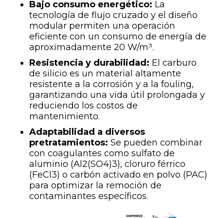
Bajo consumo energético:
La
tecnología de flujo cruzado y el diseño
modular permiten una operación
eficiente con un consumo de energía de
aproximadamente 20 W/m³.
Resistencia y durabilidad:
El carburo
de silicio es un material altamente
resistente a la corrosión y a la fouling,
garantizando una vida útil prolongada y
reduciendo los costos de
mantenimiento.
Adaptabilidad a diversos
pretratamientos:
Se pueden combinar
con coagulantes como sulfato de
aluminio (Al2(SO4)3), cloruro férrico
(FeCl3) o carbón activado en polvo (PAC)
para optimizar la remoción de
contaminantes específicos.