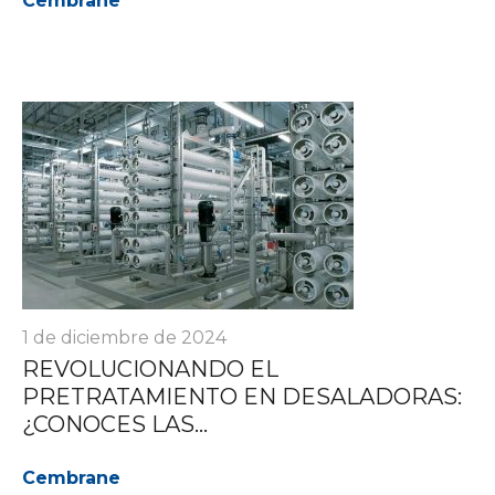
Cembrane
1 de diciembre de 2024
REVOLUCIONANDO EL
PRETRATAMIENTO EN DESALADORAS:
¿CONOCES LAS...
Cembrane