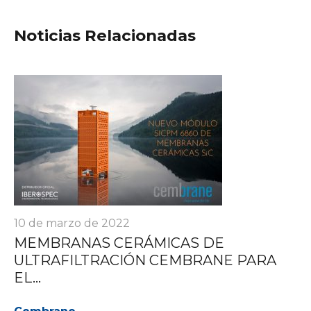
Noticias Relacionadas
10 de marzo de 2022
MEMBRANAS CERÁMICAS DE
ULTRAFILTRACIÓN CEMBRANE PARA
EL...