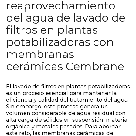
reaprovechamiento
del agua de lavado de
filtros en plantas
potabilizadoras con
membranas
cerámicas Cembrane
El lavado de filtros en plantas potabilizadoras
es un proceso esencial para mantener la
eficiencia y calidad del tratamiento del agua.
Sin embargo, este proceso genera un
volumen considerable de agua residual con
alta carga de sólidos en suspensión, materia
orgánica y metales pesados. Para abordar
este reto, las membranas cerámicas de