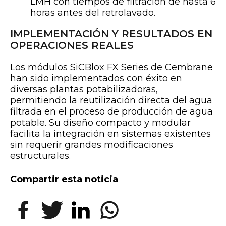
LMH con tiempos de filtración de hasta 6
horas antes del retrolavado.
IMPLEMENTACIÓN Y RESULTADOS EN
OPERACIONES REALES
Los módulos SiCBlox FX Series de Cembrane
han sido implementados con éxito en
diversas plantas potabilizadoras,
permitiendo la reutilización directa del agua
filtrada en el proceso de producción de agua
potable. Su diseño compacto y modular
facilita la integración en sistemas existentes
sin requerir grandes modificaciones
estructurales.
Compartir esta noticia