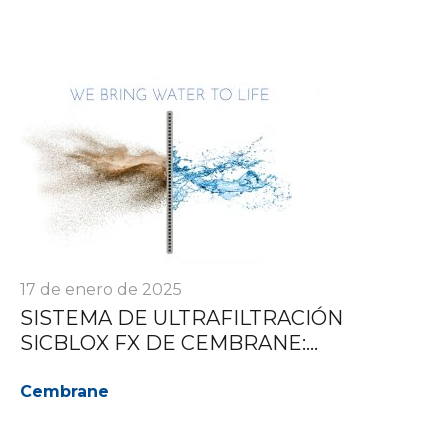
17 de enero de 2025
SISTEMA DE ULTRAFILTRACIÓN
SICBLOX FX DE CEMBRANE:...
Cembrane