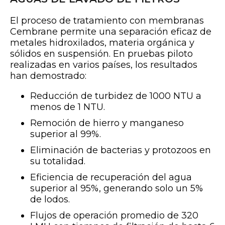
El proceso de tratamiento con membranas
Cembrane permite una separación eficaz de
metales hidroxilados, materia orgánica y
sólidos en suspensión. En pruebas piloto
realizadas en varios países, los resultados
han demostrado:
Reducción de turbidez de 1000 NTU a
menos de 1 NTU.
Remoción de hierro y manganeso
superior al 99%.
Eliminación de bacterias y protozoos en
su totalidad.
Eficiencia de recuperación del agua
superior al 95%, generando solo un 5%
de lodos.
Flujos de operación promedio de 320