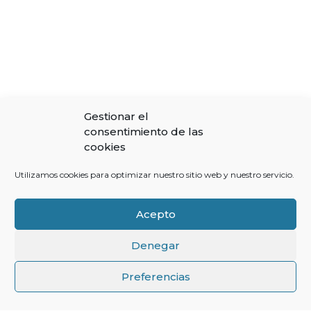
Gestionar el
consentimiento de las
cookies
Utilizamos cookies para optimizar nuestro sitio web y nuestro servicio.
Acepto
Denegar
↑
Preferencias