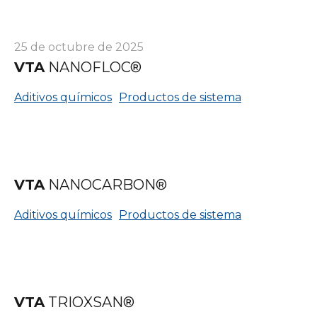
25 de octubre de 2025
VTA
NANOFLOC®
Aditivos químicos
Productos de sistema
VTA
NANOCARBON®
Aditivos químicos
Productos de sistema
VTA
TRIOXSAN®