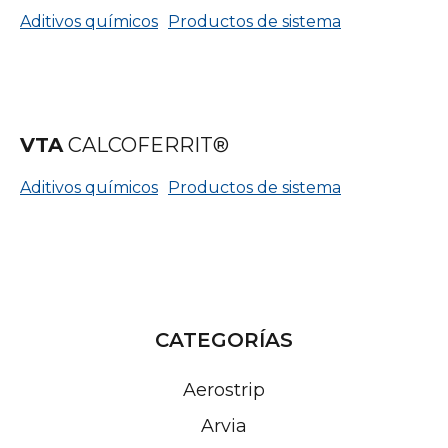
Aditivos químicos
Productos de sistema
VTA
CALCOFERRIT®
Aditivos químicos
Productos de sistema
CATEGORÍAS
Aerostrip
Arvia