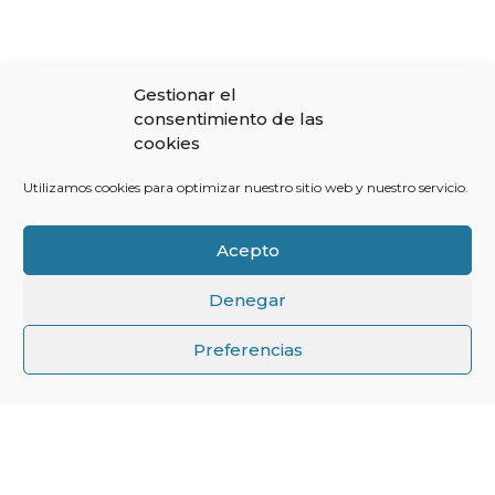
Gestionar el
consentimiento de las
cookies
Utilizamos cookies para optimizar nuestro sitio web y nuestro servicio.
Acepto
Denegar
↑
Preferencias