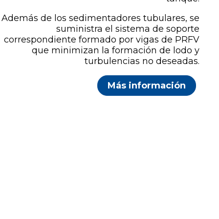
Además de los sedimentadores tubulares, se
suministra el sistema de soporte
correspondiente formado por vigas de PRFV
que minimizan la formación de lodo y
turbulencias no deseadas.
Más información