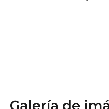
Galería de im