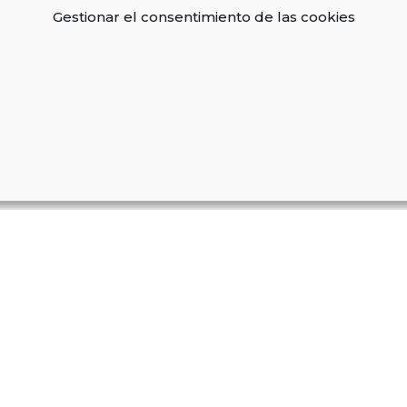
Gestionar el consentimiento de las cookies