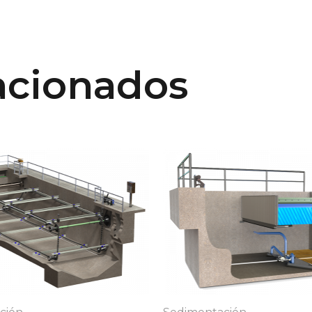
acionados