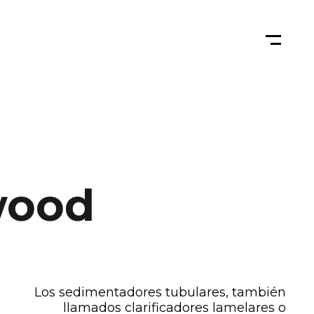
wood
Los sedimentadores tubulares, también
llamados clarificadores lamelares o