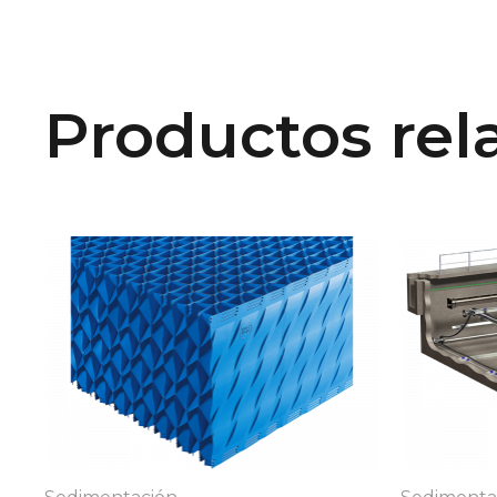
Productos rel