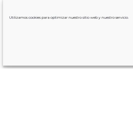
Utilizamos cookies para optimizar nuestro sitio web y nuestro servicio.