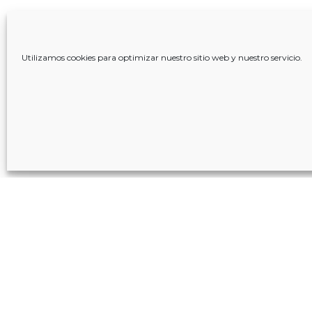
Utilizamos cookies para optimizar nuestro sitio web y nuestro servicio.