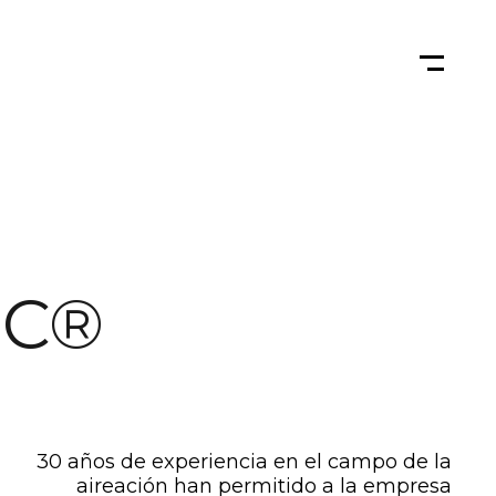
SC®
30 años de experiencia en el campo de la
aireación han permitido a la empresa