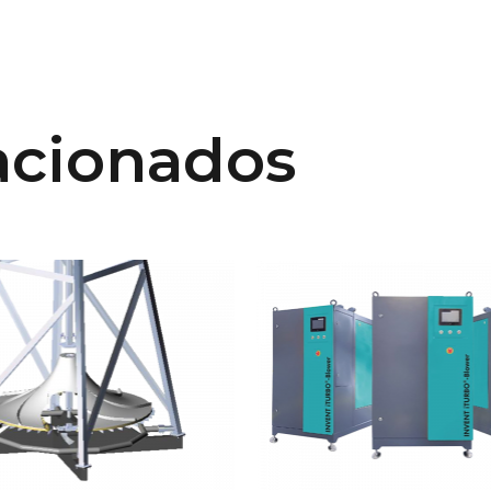
acionados