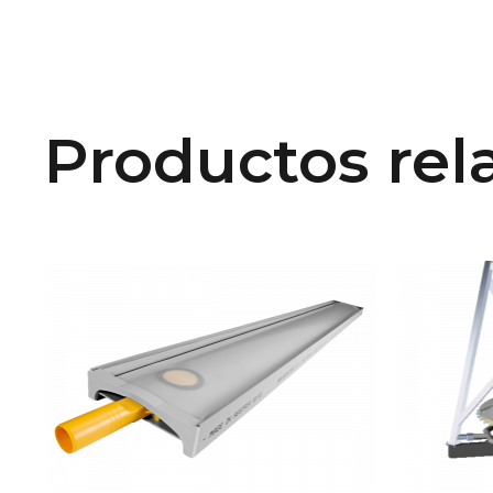
Productos rel