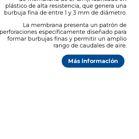
plástico de alta resistencia, que genera una
burbuja fina de entre 1 y 3 mm de diámetro.
La membrana presenta un patrón de
perforaciones específicamente diseñado para
formar burbujas finas y permitir un amplio
rango de caudales de aire.
Más información