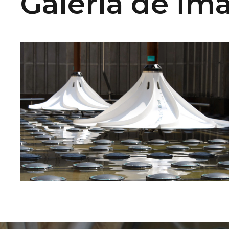
Galería de im