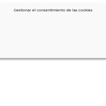
Gestionar el consentimiento de las cookies