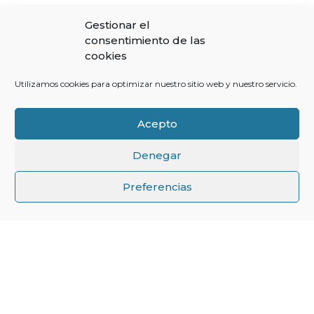
Gestionar el
consentimiento de las
cookies
Utilizamos cookies para optimizar nuestro sitio web y nuestro servicio.
Acepto
Denegar
↑
Preferencias