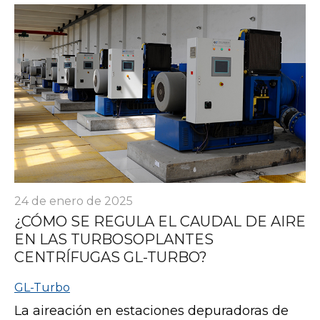
24 de enero de 2025
¿CÓMO SE REGULA EL CAUDAL DE AIRE
EN LAS TURBOSOPLANTES
CENTRÍFUGAS GL-TURBO?
GL-Turbo
La aireación en estaciones depuradoras de