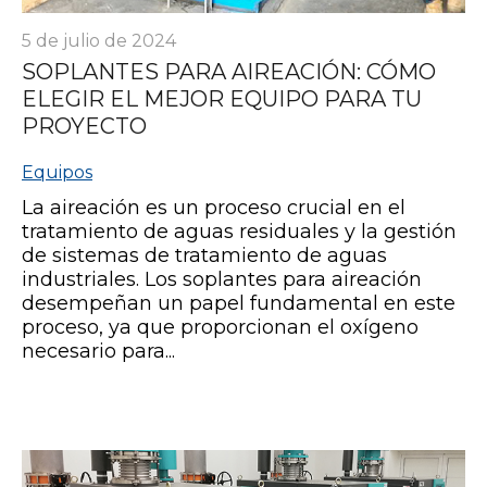
5 de julio de 2024
SOPLANTES PARA AIREACIÓN: CÓMO
ELEGIR EL MEJOR EQUIPO PARA TU
PROYECTO
Equipos
La aireación es un proceso crucial en el
tratamiento de aguas residuales y la gestión
de sistemas de tratamiento de aguas
industriales. Los soplantes para aireación
desempeñan un papel fundamental en este
proceso, ya que proporcionan el oxígeno
necesario para...