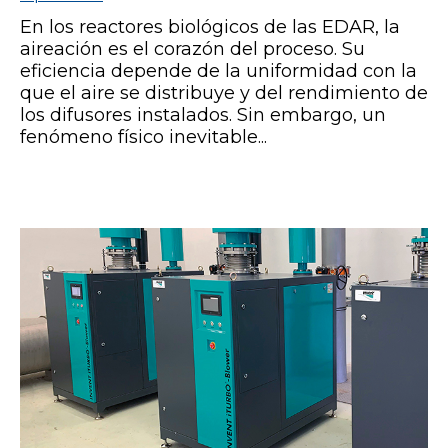
En los reactores biológicos de las EDAR, la
aireación es el corazón del proceso. Su
eficiencia depende de la uniformidad con la
que el aire se distribuye y del rendimiento de
los difusores instalados. Sin embargo, un
fenómeno físico inevitable...