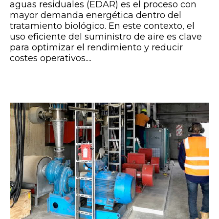
aguas residuales (EDAR) es el proceso con
mayor demanda energética dentro del
tratamiento biológico. En este contexto, el
uso eficiente del suministro de aire es clave
para optimizar el rendimiento y reducir
costes operativos....