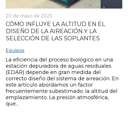
20 de mayo de 2025
CÓMO INFLUYE LA ALTITUD EN EL
DISEÑO DE LA AIREACIÓN Y LA
SELECCIÓN DE LAS SOPLANTES
Equipos
La eficiencia del proceso biológico en una
estación depuradora de aguas residuales
(EDAR) depende en gran medida del
correcto diseño del sistema de aireación. En
este artículo abordamos un factor
frecuentemente subestimado: la altitud del
emplazamiento. La presión atmosférica,
que...