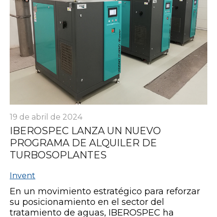
19 de abril de 2024
IBEROSPEC LANZA UN NUEVO
PROGRAMA DE ALQUILER DE
TURBOSOPLANTES
Invent
En un movimiento estratégico para reforzar
su posicionamiento en el sector del
tratamiento de aguas, IBEROSPEC ha