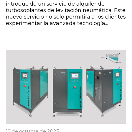
introducido un servicio de alquiler de
turbosoplantes de levitación neumática. Este
nuevo servicio no solo permitirá a los clientes
experimentar la avanzada tecnología...
19 de octubre de 2023