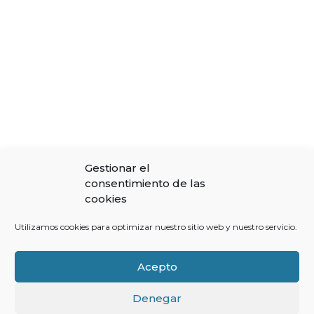
Gestionar el
consentimiento de las
cookies
Utilizamos cookies para optimizar nuestro sitio web y nuestro servicio.
Acepto
Denegar