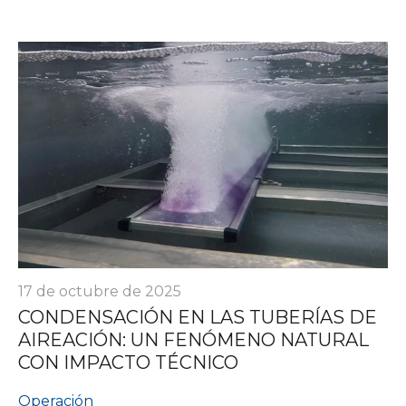
17 de octubre de 2025
CONDENSACIÓN EN LAS TUBERÍAS DE
AIREACIÓN: UN FENÓMENO NATURAL
CON IMPACTO TÉCNICO
Operación