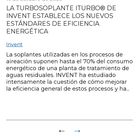
LA TURBOSOPLANTE ITURBO® DE
INVENT ESTABLECE LOS NUEVOS
ESTÁNDARES DE EFICIENCIA
ENERGÉTICA
Invent
La soplantes utilizadas en los procesos de
aireación suponen hasta el 70% del consumo
energético de una planta de tratamiento de
aguas residuales. INVENT ha estudiado
intensamente la cuestión de cómo mejorar
la eficiencia general de estos procesos y ha...
Paginación
←
→