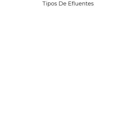
Tipos De Efluentes