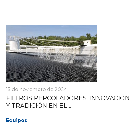
15 de noviembre de 2024
FILTROS PERCOLADORES: INNOVACIÓN
Y TRADICIÓN EN EL...
Equipos