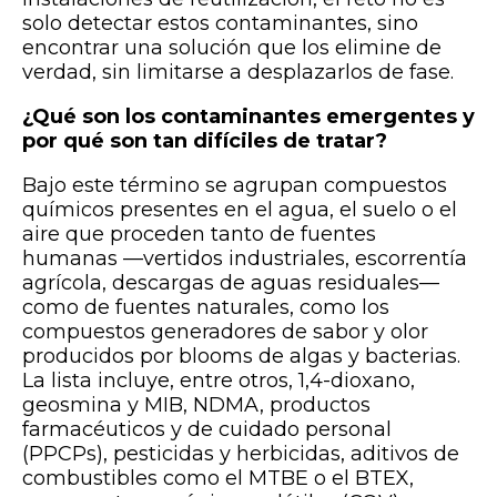
solo detectar estos contaminantes, sino
encontrar una solución que los elimine de
verdad, sin limitarse a desplazarlos de fase.
¿Qué son los contaminantes emergentes y
por qué son tan difíciles de tratar?
Bajo este término se agrupan compuestos
químicos presentes en el agua, el suelo o el
aire que proceden tanto de fuentes
humanas —vertidos industriales, escorrentía
agrícola, descargas de aguas residuales—
como de fuentes naturales, como los
compuestos generadores de sabor y olor
producidos por blooms de algas y bacterias.
La lista incluye, entre otros, 1,4-dioxano,
geosmina y MIB, NDMA, productos
farmacéuticos y de cuidado personal
(PPCPs), pesticidas y herbicidas, aditivos de
combustibles como el MTBE o el BTEX,