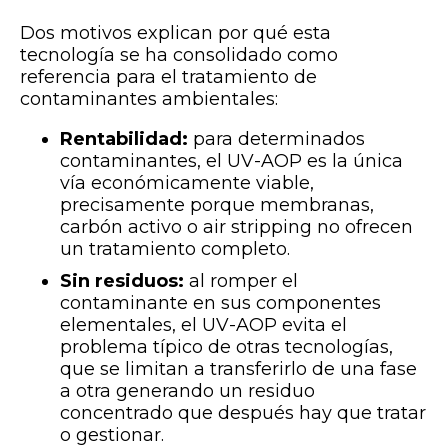
Dos motivos explican por qué esta
tecnología se ha consolidado como
referencia para el tratamiento de
contaminantes ambientales:
Rentabilidad:
para determinados
contaminantes, el UV-AOP es la única
vía económicamente viable,
precisamente porque membranas,
carbón activo o air stripping no ofrecen
un tratamiento completo.
Sin residuos:
al romper el
contaminante en sus componentes
elementales, el UV-AOP evita el
problema típico de otras tecnologías,
que se limitan a transferirlo de una fase
a otra generando un residuo
concentrado que después hay que tratar
o gestionar.