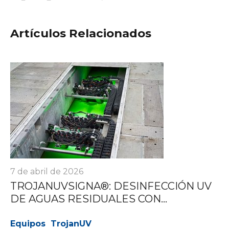
Artículos Relacionados
7 de abril de 2026
TROJANUVSIGNA®: DESINFECCIÓN UV
DE AGUAS RESIDUALES CON...
Equipos
TrojanUV