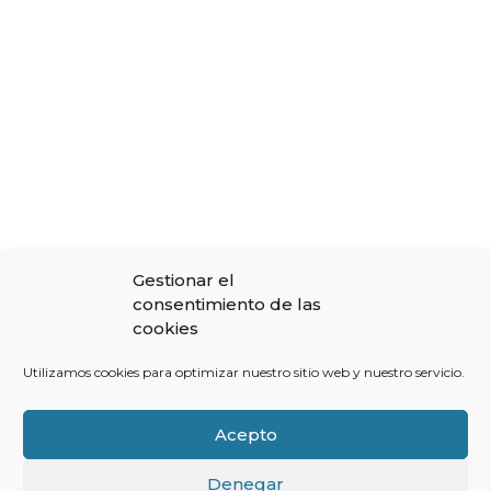
Gestionar el
consentimiento de las
cookies
Utilizamos cookies para optimizar nuestro sitio web y nuestro servicio.
Acepto
Denegar