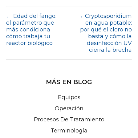
←
Edad del fango:
→
Cryptosporidium
el parámetro que
en agua potable:
más condiciona
por qué el cloro no
cómo trabaja tu
basta y cómo la
reactor biológico
desinfección UV
cierra la brecha
MÁS EN BLOG
Equipos
Operación
Procesos De Tratamiento
Terminología