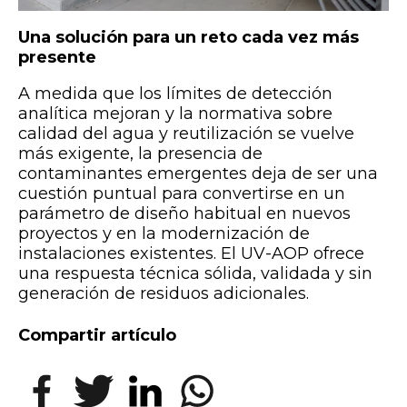
Una solución para un reto cada vez más
presente
A medida que los límites de detección
analítica mejoran y la normativa sobre
calidad del agua y reutilización se vuelve
más exigente, la presencia de
contaminantes emergentes deja de ser una
cuestión puntual para convertirse en un
parámetro de diseño habitual en nuevos
proyectos y en la modernización de
instalaciones existentes. El UV-AOP ofrece
una respuesta técnica sólida, validada y sin
generación de residuos adicionales.
Compartir artículo