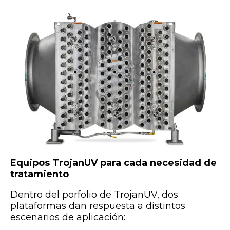
Equipos TrojanUV para cada necesidad de
tratamiento
Dentro del porfolio de TrojanUV, dos
plataformas dan respuesta a distintos
escenarios de aplicación: