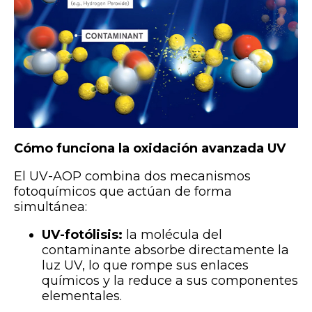
Cómo funciona la oxidación avanzada UV
El UV-AOP combina dos mecanismos
fotoquímicos que actúan de forma
simultánea:
UV-fotólisis:
la molécula del
contaminante absorbe directamente la
luz UV, lo que rompe sus enlaces
químicos y la reduce a sus componentes
elementales.