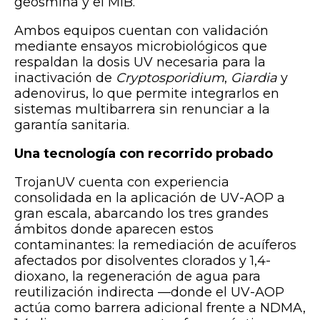
geosmina y el MIB.
Ambos equipos cuentan con validación
mediante ensayos microbiológicos que
respaldan la dosis UV necesaria para la
inactivación de
Cryptosporidium
,
Giardia
y
adenovirus, lo que permite integrarlos en
sistemas multibarrera sin renunciar a la
garantía sanitaria.
Una tecnología con recorrido probado
TrojanUV cuenta con experiencia
consolidada en la aplicación de UV-AOP a
gran escala, abarcando los tres grandes
ámbitos donde aparecen estos
contaminantes: la remediación de acuíferos
afectados por disolventes clorados y 1,4-
dioxano, la regeneración de agua para
reutilización indirecta —donde el UV-AOP
actúa como barrera adicional frente a NDMA,