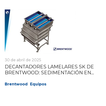
30 de abril de 2025
DECANTADORES LAMELARES SK DE
BRENTWOOD: SEDIMENTACIÓN EN...
Brentwood
Equipos