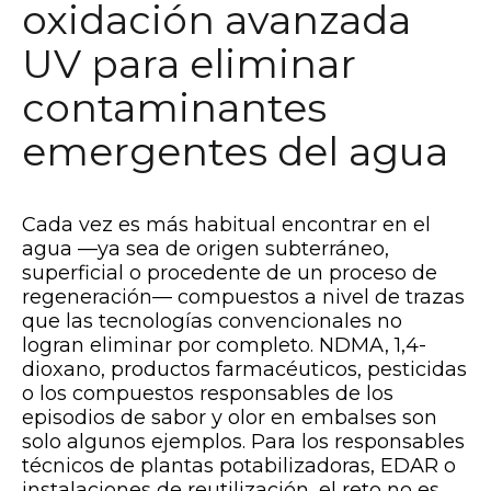
oxidación avanzada
UV para eliminar
contaminantes
emergentes del agua
Cada vez es más habitual encontrar en el
agua —ya sea de origen subterráneo,
superficial o procedente de un proceso de
regeneración— compuestos a nivel de trazas
que las tecnologías convencionales no
logran eliminar por completo. NDMA, 1,4-
dioxano, productos farmacéuticos, pesticidas
o los compuestos responsables de los
episodios de sabor y olor en embalses son
solo algunos ejemplos. Para los responsables
técnicos de plantas potabilizadoras, EDAR o
instalaciones de reutilización, el reto no es