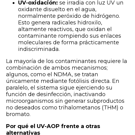
UV-oxidación:
se irradia con luz UV un
oxidante disuelto en el agua,
normalmente peróxido de hidrógeno.
Esto genera radicales hidroxilo,
altamente reactivos, que oxidan el
contaminante rompiendo sus enlaces
moleculares de forma prácticamente
indiscriminada.
La mayoría de los contaminantes requiere la
combinación de ambos mecanismos;
algunos, como el NDMA, se tratan
únicamente mediante fotólisis directa. En
paralelo, el sistema sigue ejerciendo su
función de desinfección, inactivando
microorganismos sin generar subproductos
no deseados como trihalometanos (THM) o
bromato.
Por qué el UV-AOP frente a otras
alternativas