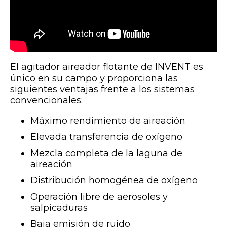
El agitador aireador flotante de INVENT es
único en su campo y proporciona las
siguientes ventajas frente a los sistemas
convencionales:
Máximo rendimiento de aireación
Elevada transferencia de oxígeno
Mezcla completa de la laguna de
aireación
Distribución homogénea de oxígeno
Operación libre de aerosoles y
salpicaduras
Baja emisión de ruido