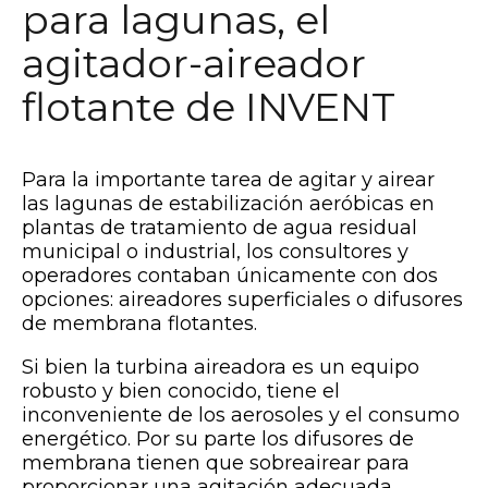
para lagunas, el
agitador-aireador
flotante de INVENT
Para la importante tarea de agitar y airear
las lagunas de estabilización aeróbicas en
plantas de tratamiento de agua residual
municipal o industrial, los consultores y
operadores contaban únicamente con dos
opciones: aireadores superficiales o difusores
de membrana flotantes.
Si bien la turbina aireadora es un equipo
robusto y bien conocido, tiene el
inconveniente de los aerosoles y el consumo
energético. Por su parte los difusores de
membrana tienen que sobreairear para
proporcionar una agitación adecuada.