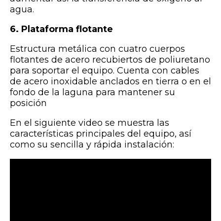
agua.
6. Plataforma flotante
Estructura metálica con cuatro cuerpos
flotantes de acero recubiertos de poliuretano
para soportar el equipo. Cuenta con cables
de acero inoxidable anclados en tierra o en el
fondo de la laguna para mantener su
posición
En el siguiente video se muestra las
características principales del equipo, así
como su sencilla y rápida instalación: