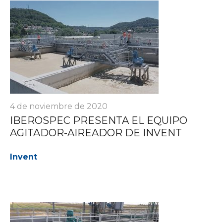
4 de noviembre de 2020
IBEROSPEC PRESENTA EL EQUIPO
AGITADOR-AIREADOR DE INVENT
Invent