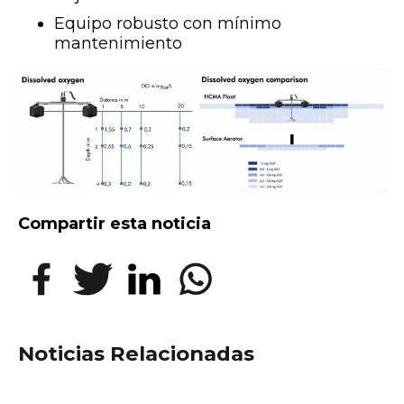
Equipo robusto con mínimo
mantenimiento
Compartir esta noticia
Noticias Relacionadas