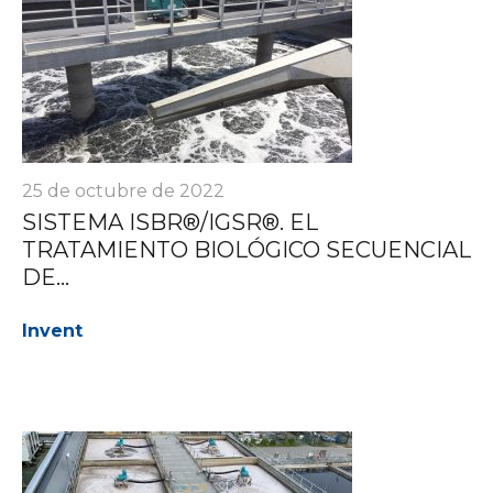
25 de octubre de 2022
SISTEMA ISBR®/IGSR®. EL
TRATAMIENTO BIOLÓGICO SECUENCIAL
DE...
Invent