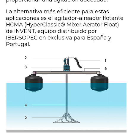
La alternativa más eficiente para estas
aplicaciones es el agitador-aireador flotante
HCMA (HyperClassic® Mixer Aerator Float)
de INVENT, equipo distribuido por
IBERSOPEC en exclusiva para España y
Portugal.