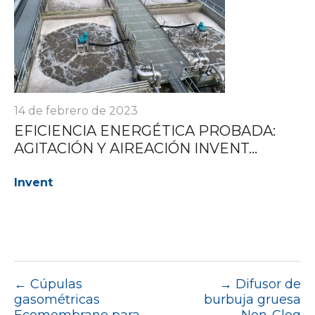
14 de febrero de 2023
EFICIENCIA ENERGÉTICA PROBADA:
AGITACIÓN Y AIREACIÓN INVENT...
Invent
←
Cúpulas
→
Difusor de
gasométricas
burbuja gruesa