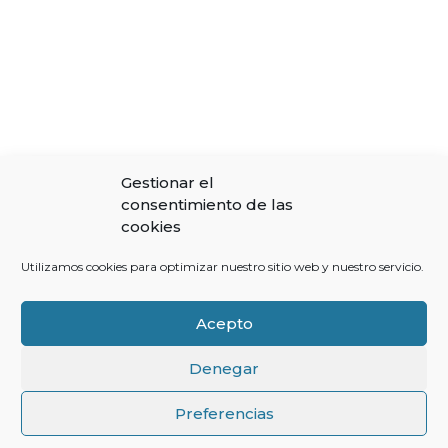
Gestionar el
consentimiento de las
cookies
Utilizamos cookies para optimizar nuestro sitio web y nuestro servicio.
Acepto
Denegar
↑
Preferencias