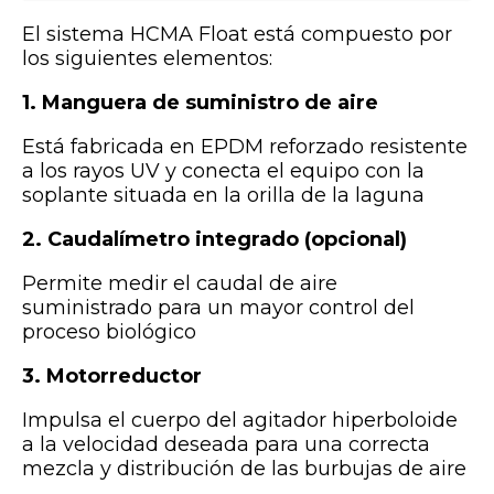
El sistema HCMA Float está compuesto por
los siguientes elementos:
1. Manguera de suministro de aire
Está fabricada en EPDM reforzado resistente
a los rayos UV y conecta el equipo con la
soplante situada en la orilla de la laguna
2. Caudalímetro integrado (opcional)
Permite medir el caudal de aire
suministrado para un mayor control del
proceso biológico
3. Motorreductor
Impulsa el cuerpo del agitador hiperboloide
a la velocidad deseada para una correcta
mezcla y distribución de las burbujas de aire