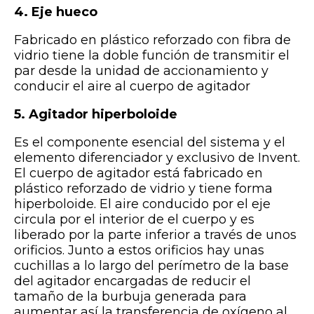
4. Eje hueco
Fabricado en plástico reforzado con fibra de
vidrio tiene la doble función de transmitir el
par desde la unidad de accionamiento y
conducir el aire al cuerpo de agitador
5. Agitador hiperboloide
Es el componente esencial del sistema y el
elemento diferenciador y exclusivo de Invent.
El cuerpo de agitador está fabricado en
plástico reforzado de vidrio y tiene forma
hiperboloide. El aire conducido por el eje
circula por el interior de el cuerpo y es
liberado por la parte inferior a través de unos
orificios. Junto a estos orificios hay unas
cuchillas a lo largo del perímetro de la base
del agitador encargadas de reducir el
tamaño de la burbuja generada para
aumentar así la transferencia de oxígeno al