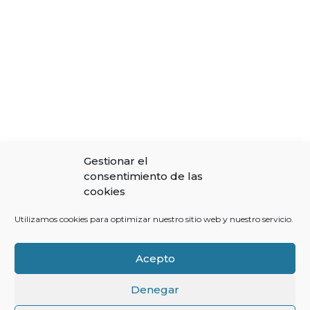
Gestionar el
consentimiento de las
cookies
Utilizamos cookies para optimizar nuestro sitio web y nuestro servicio.
Acepto
Denegar