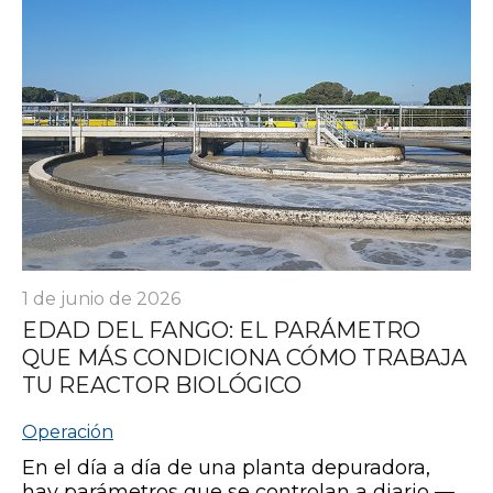
1 de junio de 2026
EDAD DEL FANGO: EL PARÁMETRO
QUE MÁS CONDICIONA CÓMO TRABAJA
TU REACTOR BIOLÓGICO
Operación
En el día a día de una planta depuradora,
hay parámetros que se controlan a diario —