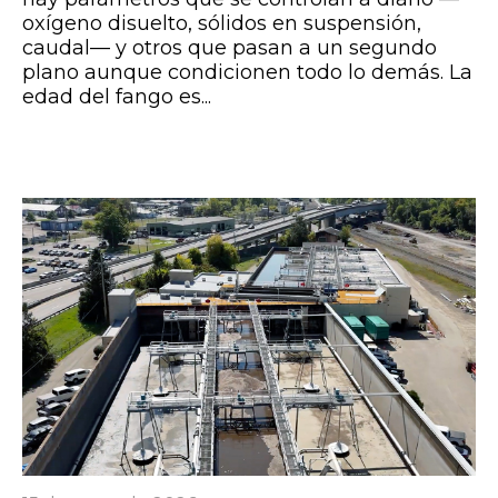
oxígeno disuelto, sólidos en suspensión,
caudal— y otros que pasan a un segundo
plano aunque condicionen todo lo demás. La
edad del fango es...