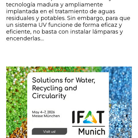
tecnología madura y ampliamente
implantada en el tratamiento de aguas
residuales y potables. Sin embargo, para que
un sistema UV funcione de forma eficaz y
eficiente, no basta con instalar lámparas y
encenderlas....