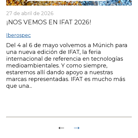
27 de abril de 2026
¡NOS VEMOS EN IFAT 2026!
Iberospec
Del 4 al 6 de mayo volvemos a Múnich para
una nueva edición de IFAT, la feria
internacional de referencia en tecnologías
medioambientales. Y como siempre,
estaremos allí dando apoyo a nuestras
marcas representadas. IFAT es mucho más
que una...
Paginación
←
→