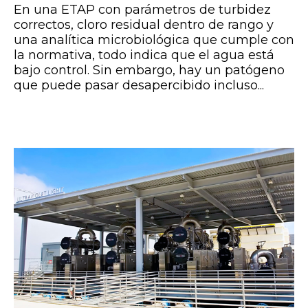
En una ETAP con parámetros de turbidez
correctos, cloro residual dentro de rango y
una analítica microbiológica que cumple con
la normativa, todo indica que el agua está
bajo control. Sin embargo, hay un patógeno
que puede pasar desapercibido incluso...