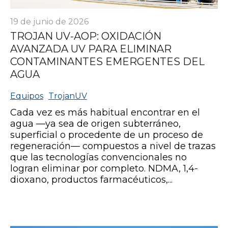
19 de junio de 2026
TROJAN UV-AOP: OXIDACIÓN
AVANZADA UV PARA ELIMINAR
CONTAMINANTES EMERGENTES DEL
AGUA
Equipos
TrojanUV
Cada vez es más habitual encontrar en el
agua —ya sea de origen subterráneo,
superficial o procedente de un proceso de
regeneración— compuestos a nivel de trazas
que las tecnologías convencionales no
logran eliminar por completo. NDMA, 1,4-
dioxano, productos farmacéuticos,...