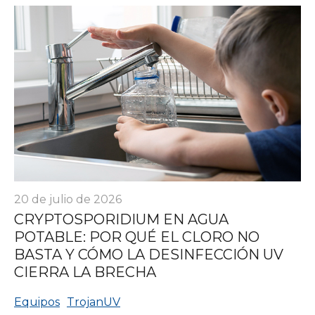
20 de julio de 2026
CRYPTOSPORIDIUM EN AGUA
POTABLE: POR QUÉ EL CLORO NO
BASTA Y CÓMO LA DESINFECCIÓN UV
CIERRA LA BRECHA
Equipos
TrojanUV